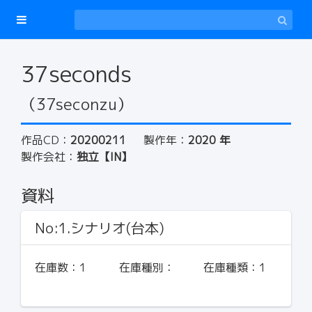
37seconds
（37seconzu）
作品CD：
20200211
製作年：
2020 年
製作会社：
独立【IN】
資料
No:1.シナリオ(台本)
在庫数：
1
在庫種別：
在庫種類：
1