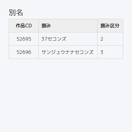
別名
作品CD
読み
読み区分
52695
37セコンズ
2
52696
サンジュウナナセコンズ
3