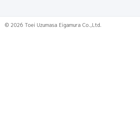
© 2026 Toei Uzumasa Eigamura Co.,Ltd.