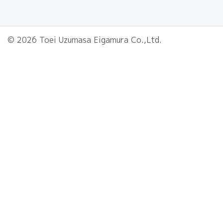
© 2026 Toei Uzumasa Eigamura Co.,Ltd.