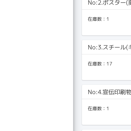
No:2.ポスター(
在庫数：
1
No:3.スチール
在庫数：
17
No:4.宣伝印刷
在庫数：
1