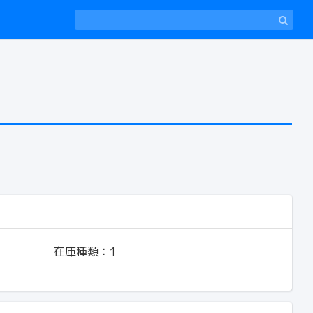
在庫種類：
1