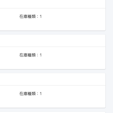
在庫種類：
1
在庫種類：
1
在庫種類：
1