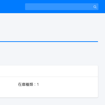
在庫種類：
1