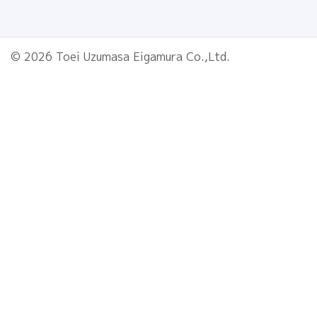
© 2026 Toei Uzumasa Eigamura Co.,Ltd.