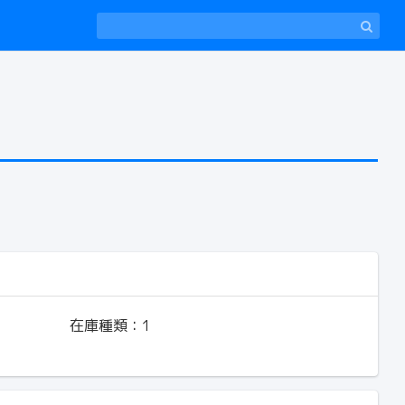
在庫種類：
1