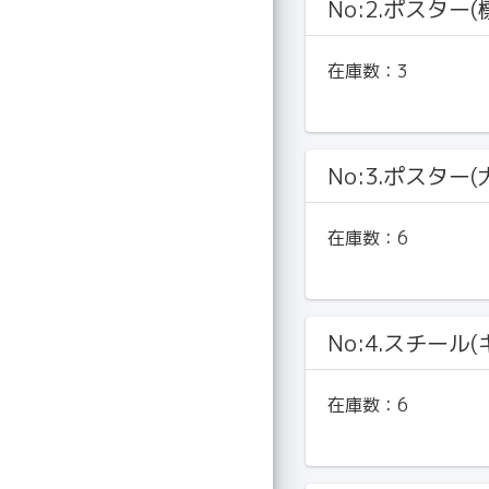
No:2.ポスター
在庫数：
3
No:3.ポスター
在庫数：
6
No:4.スチール
在庫数：
6