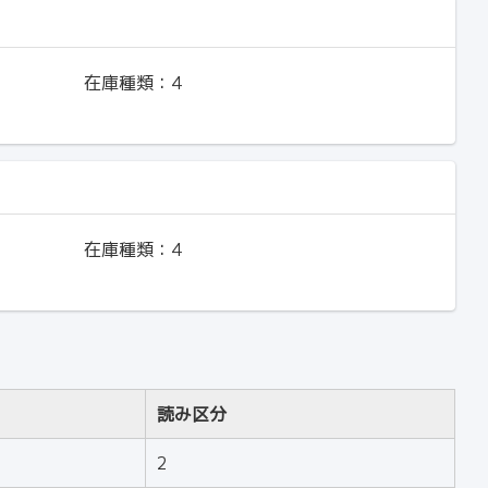
在庫種類：
4
在庫種類：
4
読み区分
2