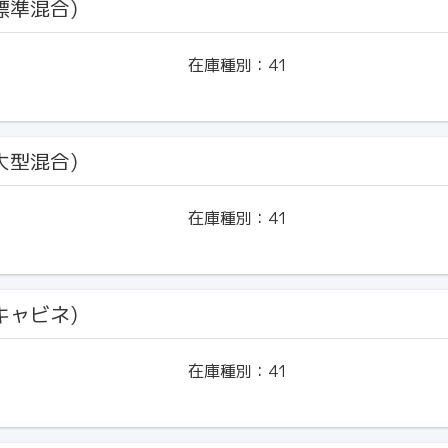
(標準混合)
在庫種別：
41
(大型混合)
在庫種別：
41
(キャビネ)
在庫種別：
41