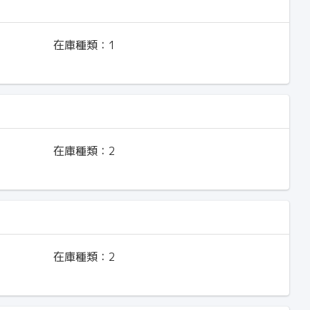
在庫種類：
1
在庫種類：
2
在庫種類：
2