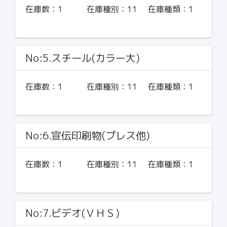
在庫数：
1
在庫種別：
11
在庫種類：
1
No:5.スチール(カラー大)
在庫数：
1
在庫種別：
11
在庫種類：
1
No:6.宣伝印刷物(プレス他)
在庫数：
1
在庫種別：
11
在庫種類：
1
No:7.ビデオ(ＶＨＳ)