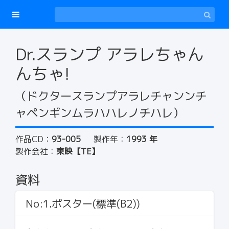
Dr.スランプ アラレちゃん
んちゃ!
（ドクタースランプアラレチャンンチ
ャペンギンムラハハレノチハレ）
作品CD：
93-005
製作年：
1993 年
製作会社：
東映【TE】
資料
No:1.ポスター(標準(B2))