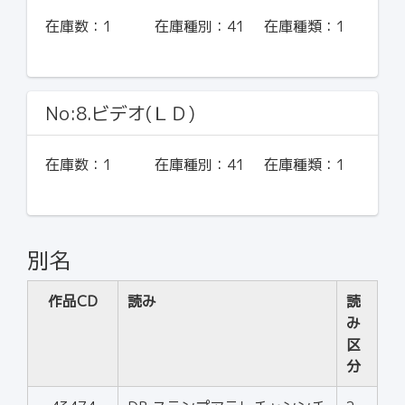
在庫数：
1
在庫種別：
41
在庫種類：
1
No:8.ビデオ(ＬＤ)
在庫数：
1
在庫種別：
41
在庫種類：
1
別名
作品CD
読み
読
み
区
分