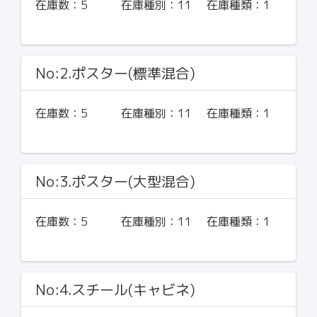
在庫数：
5
在庫種別：
11
在庫種類：
1
No:2.ポスター(標準混合)
在庫数：
5
在庫種別：
11
在庫種類：
1
No:3.ポスター(大型混合)
在庫数：
5
在庫種別：
11
在庫種類：
1
No:4.スチール(キャビネ)