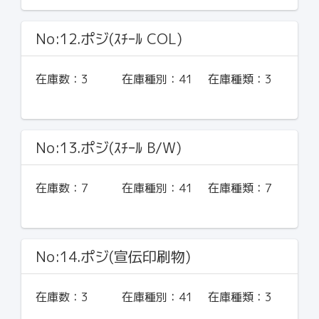
No:12.ポジ(ｽﾁｰﾙ COL)
在庫数：
3
在庫種別：
41
在庫種類：
3
No:13.ポジ(ｽﾁｰﾙ B/W)
在庫数：
7
在庫種別：
41
在庫種類：
7
No:14.ポジ(宣伝印刷物)
在庫数：
3
在庫種別：
41
在庫種類：
3