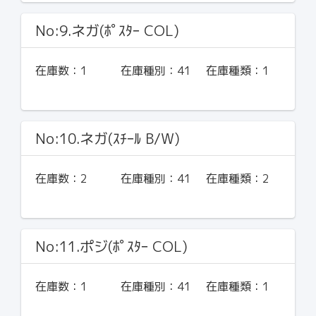
No:9.ネガ(ﾎﾟｽﾀｰ COL)
在庫数：
1
在庫種別：
41
在庫種類：
1
No:10.ネガ(ｽﾁｰﾙ B/W)
在庫数：
2
在庫種別：
41
在庫種類：
2
No:11.ポジ(ﾎﾟｽﾀｰ COL)
在庫数：
1
在庫種別：
41
在庫種類：
1