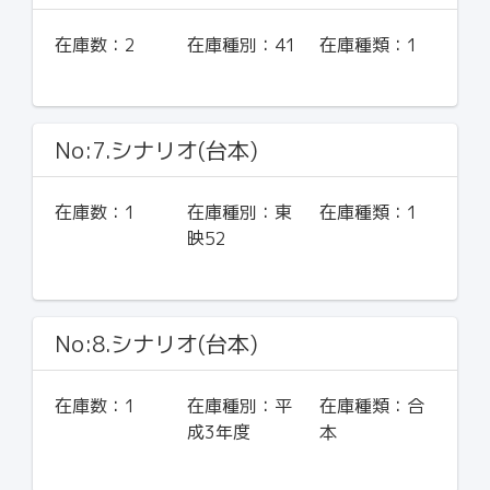
在庫数：
2
在庫種別：
41
在庫種類：
1
No:7.シナリオ(台本)
在庫数：
1
在庫種別：
東
在庫種類：
1
映52
No:8.シナリオ(台本)
在庫数：
1
在庫種別：
平
在庫種類：
合
成3年度
本