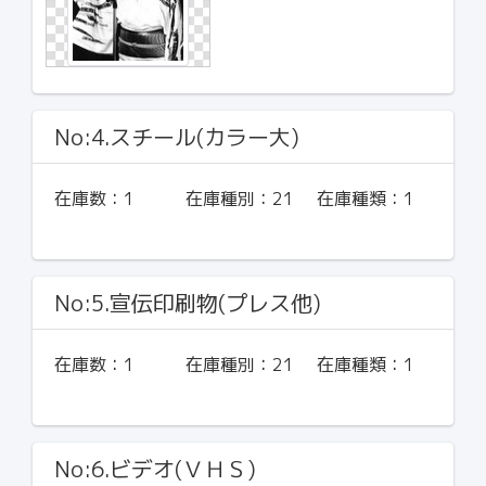
No:4.スチール(カラー大)
在庫数：
1
在庫種別：
21
在庫種類：
1
No:5.宣伝印刷物(プレス他)
在庫数：
1
在庫種別：
21
在庫種類：
1
No:6.ビデオ(ＶＨＳ)