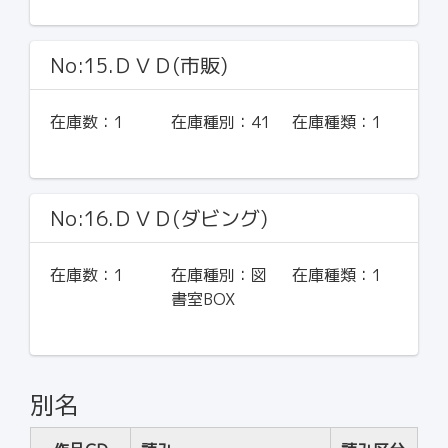
No:15.ＤＶＤ(市販)
在庫数：
1
在庫種別：
41
在庫種類：
1
No:16.ＤＶＤ(ダビング)
在庫数：
1
在庫種別：
図
在庫種類：
1
書室BOX
別名