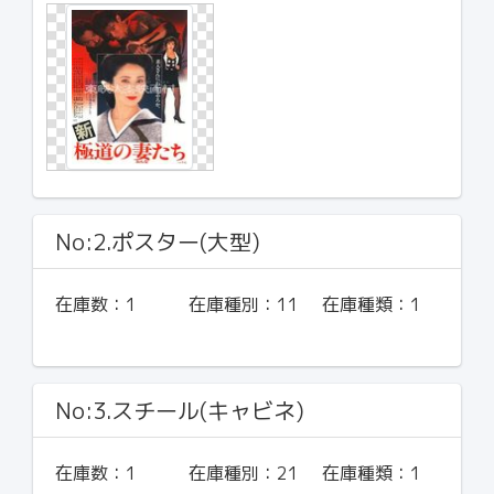
No:2.ポスター(大型)
在庫数：
1
在庫種別：
11
在庫種類：
1
No:3.スチール(キャビネ)
在庫数：
1
在庫種別：
21
在庫種類：
1