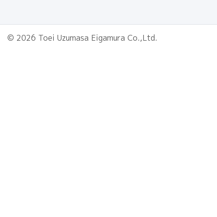
© 2026 Toei Uzumasa Eigamura Co.,Ltd.