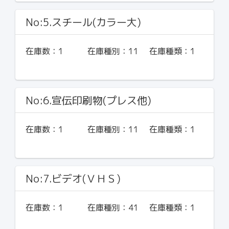
No:5.スチール(カラー大)
在庫数：
1
在庫種別：
11
在庫種類：
1
No:6.宣伝印刷物(プレス他)
在庫数：
1
在庫種別：
11
在庫種類：
1
No:7.ビデオ(ＶＨＳ)
在庫数：
1
在庫種別：
41
在庫種類：
1