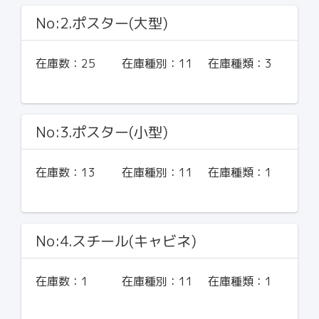
No:2.ポスター(大型)
在庫数：
25
在庫種別：
11
在庫種類：
3
No:3.ポスター(小型)
在庫数：
13
在庫種別：
11
在庫種類：
1
No:4.スチール(キャビネ)
在庫数：
1
在庫種別：
11
在庫種類：
1