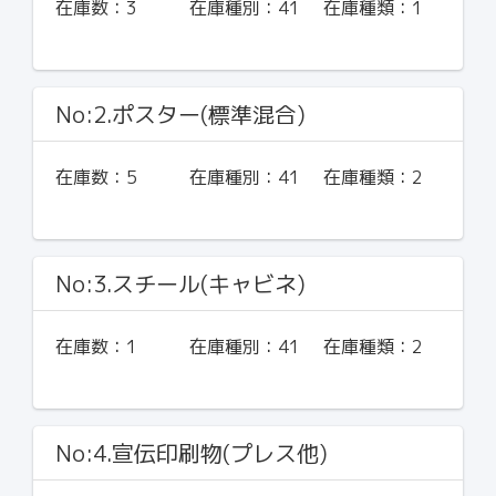
在庫数：
3
在庫種別：
41
在庫種類：
1
No:2.ポスター(標準混合)
在庫数：
5
在庫種別：
41
在庫種類：
2
No:3.スチール(キャビネ)
在庫数：
1
在庫種別：
41
在庫種類：
2
No:4.宣伝印刷物(プレス他)