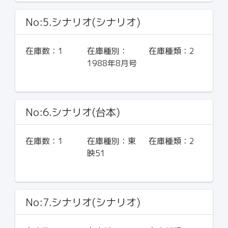
No:5.シナリオ(シナリオ)
在庫数：
1
在庫種別：
在庫種類：
2
1988年8月号
No:6.シナリオ(台本)
在庫数：
1
在庫種別：
東
在庫種類：
2
映51
No:7.シナリオ(シナリオ)