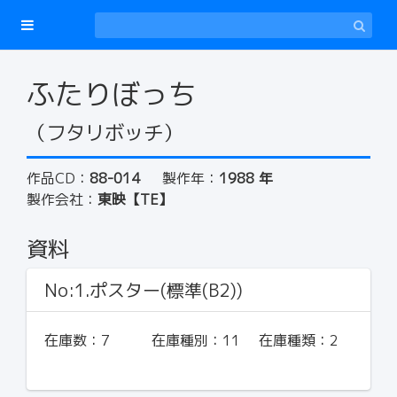
ふたりぼっち
（フタリボッチ）
作品CD：
88-014
製作年：
1988 年
製作会社：
東映【TE】
資料
No:1.ポスター(標準(B2))
在庫数：
7
在庫種別：
11
在庫種類：
2