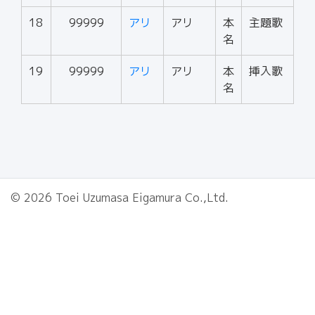
18
99999
アリ
アリ
本
主題歌
名
19
99999
アリ
アリ
本
挿入歌
名
© 2026 Toei Uzumasa Eigamura Co.,Ltd.