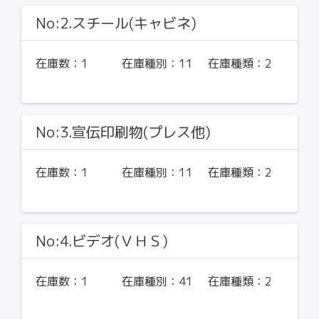
No:2.スチール(キャビネ)
在庫数：
1
在庫種別：
11
在庫種類：
2
No:3.宣伝印刷物(プレス他)
在庫数：
1
在庫種別：
11
在庫種類：
2
No:4.ビデオ(ＶＨＳ)
在庫数：
1
在庫種別：
41
在庫種類：
2