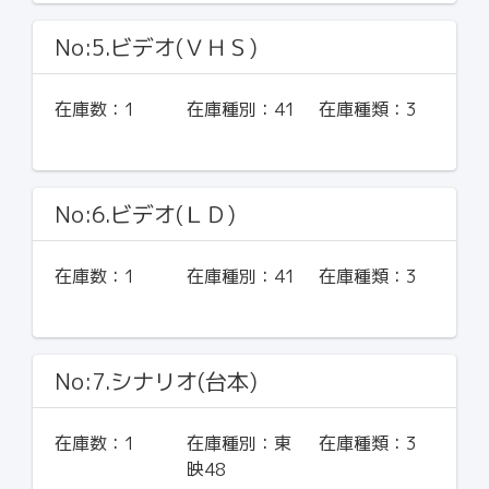
No:5.ビデオ(ＶＨＳ)
在庫数：
1
在庫種別：
41
在庫種類：
3
No:6.ビデオ(ＬＤ)
在庫数：
1
在庫種別：
41
在庫種類：
3
No:7.シナリオ(台本)
在庫数：
1
在庫種別：
東
在庫種類：
3
映48