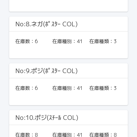
No:8.ネガ(ﾎﾟｽﾀｰ COL)
在庫数：
6
在庫種別：
41
在庫種類：
3
No:9.ポジ(ﾎﾟｽﾀｰ COL)
在庫数：
6
在庫種別：
41
在庫種類：
3
No:10.ポジ(ｽﾁｰﾙ COL)
在庫数：
8
在庫種別：
41
在庫種類：
8