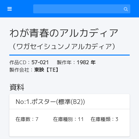
わが青春のアルカディア
（ワガセイシュンノアルカディア）
作品CD：
57-021
製作年：
1982 年
製作会社：
東映【TE】
資料
No:1.ポスター(標準(B2))
在庫数：
7
在庫種別：
11
在庫種類：
3