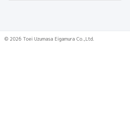
© 2026 Toei Uzumasa Eigamura Co.,Ltd.