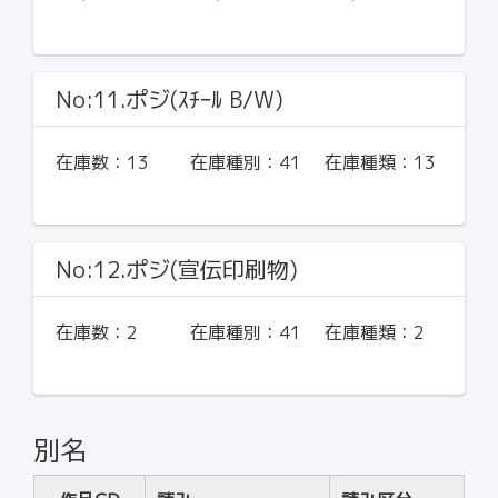
No:11.ポジ(ｽﾁｰﾙ B/W)
在庫数：
13
在庫種別：
41
在庫種類：
13
No:12.ポジ(宣伝印刷物)
在庫数：
2
在庫種別：
41
在庫種類：
2
別名