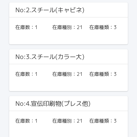
No:2.スチール(キャビネ)
在庫数：
1
在庫種別：
21
在庫種類：
3
No:3.スチール(カラー大)
在庫数：
1
在庫種別：
21
在庫種類：
3
No:4.宣伝印刷物(プレス他)
在庫数：
1
在庫種別：
21
在庫種類：
3