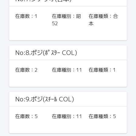
在庫数：
1
在庫種別：
昭
在庫種類：
合
52
本
No:8.ポジ(ﾎﾟｽﾀｰ COL)
在庫数：
2
在庫種別：
11
在庫種類：
1
No:9.ポジ(ｽﾁｰﾙ COL)
在庫数：
5
在庫種別：
11
在庫種類：
5