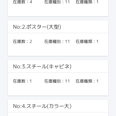
在庫数：
4
在庫種別：
11
在庫種類：
1
No:2.ポスター(大型)
在庫数：
2
在庫種別：
11
在庫種類：
1
No:3.スチール(キャビネ)
在庫数：
1
在庫種別：
11
在庫種類：
1
No:4.スチール(カラー大)