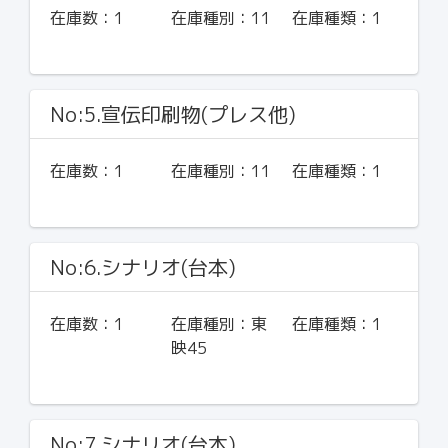
在庫数：
1
在庫種別：
11
在庫種類：
1
No:5.宣伝印刷物(プレス他)
在庫数：
1
在庫種別：
11
在庫種類：
1
No:6.シナリオ(台本)
在庫数：
1
在庫種別：
東
在庫種類：
1
映45
No:7.シナリオ(台本)