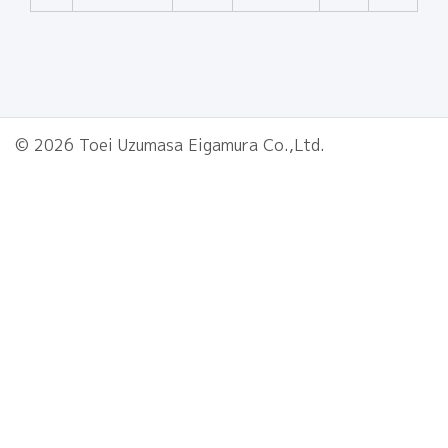
© 2026 Toei Uzumasa Eigamura Co.,Ltd.