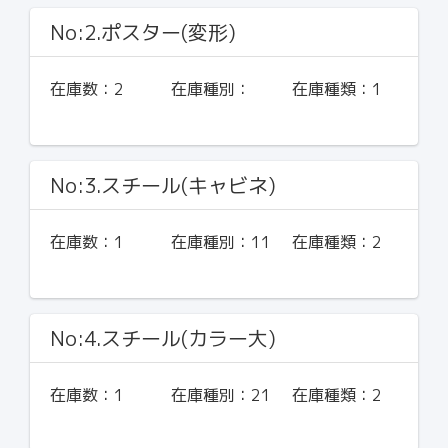
No:2.ポスター(変形)
在庫数：
2
在庫種別：
在庫種類：
1
No:3.スチール(キャビネ)
在庫数：
1
在庫種別：
11
在庫種類：
2
No:4.スチール(カラー大)
在庫数：
1
在庫種別：
21
在庫種類：
2