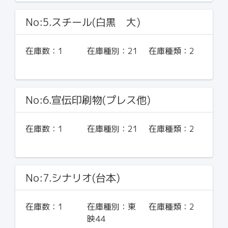
No:5.スチール(白黒 大)
在庫数：
1
在庫種別：
21
在庫種類：
2
No:6.宣伝印刷物(プレス他)
在庫数：
1
在庫種別：
21
在庫種類：
2
No:7.シナリオ(台本)
在庫数：
1
在庫種別：
東
在庫種類：
2
映44