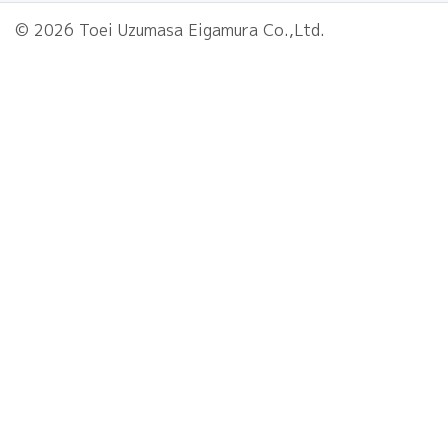
© 2026 Toei Uzumasa Eigamura Co.,Ltd.