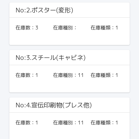
No:2.ポスター(変形)
在庫数：
3
在庫種別：
在庫種類：
1
No:3.スチール(キャビネ)
在庫数：
1
在庫種別：
11
在庫種類：
1
No:4.宣伝印刷物(プレス他)
在庫数：
1
在庫種別：
11
在庫種類：
1