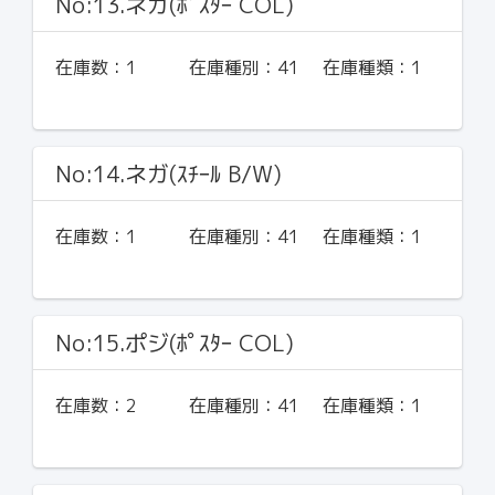
No:13.ネガ(ﾎﾟｽﾀｰ COL)
在庫数：
1
在庫種別：
41
在庫種類：
1
No:14.ネガ(ｽﾁｰﾙ B/W)
在庫数：
1
在庫種別：
41
在庫種類：
1
No:15.ポジ(ﾎﾟｽﾀｰ COL)
在庫数：
2
在庫種別：
41
在庫種類：
1