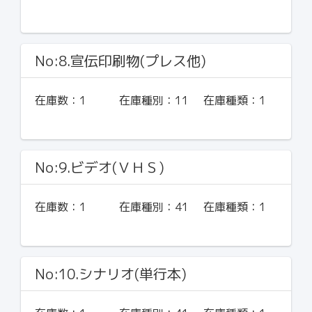
No:8.宣伝印刷物(プレス他)
在庫数：
1
在庫種別：
11
在庫種類：
1
No:9.ビデオ(ＶＨＳ)
在庫数：
1
在庫種別：
41
在庫種類：
1
No:10.シナリオ(単行本)