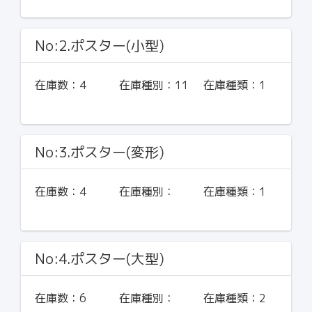
No:2.ポスター(小型)
在庫数：
4
在庫種別：
11
在庫種類：
1
No:3.ポスター(変形)
在庫数：
4
在庫種別：
在庫種類：
1
No:4.ポスター(大型)
在庫数：
6
在庫種別：
在庫種類：
2