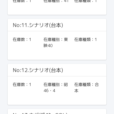
在庫数：
1
在庫種別：
41
在庫種類：
1
No:11.シナリオ(台本)
在庫数：
1
在庫種別：
東
在庫種類：
1
映40
No:12.シナリオ(台本)
在庫数：
1
在庫種別：
昭
在庫種類：
合
46・4
本