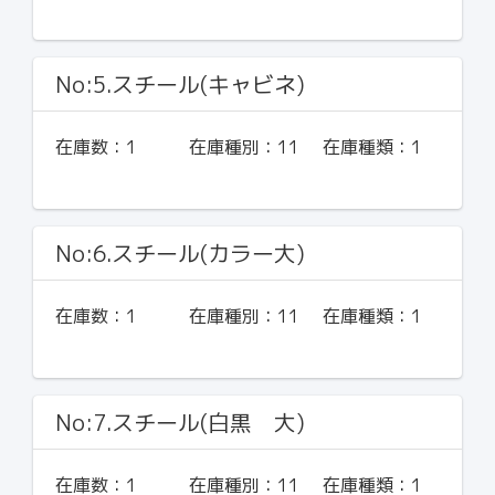
No:5.スチール(キャビネ)
在庫数：
1
在庫種別：
11
在庫種類：
1
No:6.スチール(カラー大)
在庫数：
1
在庫種別：
11
在庫種類：
1
No:7.スチール(白黒 大)
在庫数：
1
在庫種別：
11
在庫種類：
1