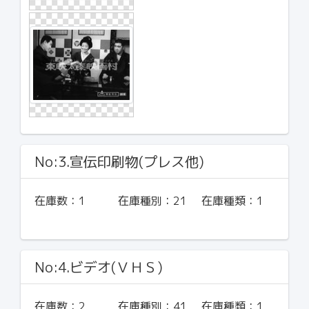
No:3.宣伝印刷物(プレス他)
在庫数：
1
在庫種別：
21
在庫種類：
1
No:4.ビデオ(ＶＨＳ)
在庫数：
2
在庫種別：
41
在庫種類：
1