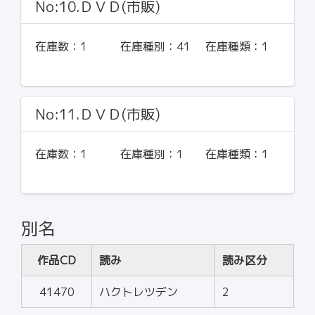
No:10.ＤＶＤ(市販)
在庫数：
1
在庫種別：
41
在庫種類：
1
No:11.ＤＶＤ(市販)
在庫数：
1
在庫種別：
1
在庫種類：
1
別名
作品CD
読み
読み区分
41470
ハクトレツデン
2