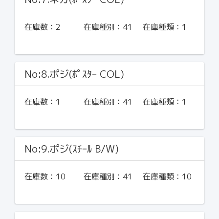
在庫数：
2
在庫種別：
41
在庫種類：
1
No:8.ポジ(ﾎﾟｽﾀｰ COL)
在庫数：
1
在庫種別：
41
在庫種類：
1
No:9.ポジ(ｽﾁｰﾙ B/W)
在庫数：
10
在庫種別：
41
在庫種類：
10