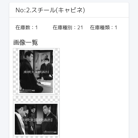
No:2.スチール(キャビネ)
在庫数：
1
在庫種別：
21
在庫種類：
1
画像一覧