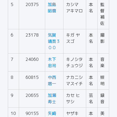
5
20375
加島
カシマ
本
監
昭麿
アキマロ
名
督
補
佐
6
2317B
気賀
キガ ヤ
本
撮
靖吾３
スゴ
名
影
００
7
24060
木下
キノシタ
本
音
忠司
チュウジ
名
楽
8
60815
中西
ナカニシ
本
照
増一
マスイチ
名
明
9
20655
加瀬
カセ ヒ
芸
録
寿士
サシ
名
音
10
90155
矢崎
ヤザキ
本
美