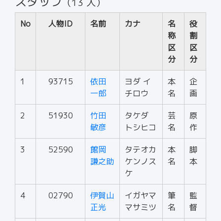
スタッフ
（13 人）
No
人物ID
名前
カナ
名
役
称
割
区
区
分
分
1
93715
依田
ヨダ イ
本
企
一郎
チロウ
名
画
2
51930
竹田
タケダ
芸
原
敏彦
トシヒコ
名
作
3
52590
館岡
タテオカ
本
脚
謙之助
ケンノス
名
本
ケ
4
02790
伊賀山
イガヤマ
筆
監
正光
マサミツ
名
督