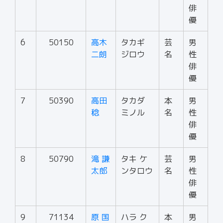
俳
優
6
50150
高木
タカギ
芸
男
二朗
ジロウ
名
性
俳
優
7
50390
高田
タカダ
本
男
稔
ミノル
名
性
俳
優
8
50790
滝 謙
タキ ケ
芸
男
太郎
ンタロウ
名
性
俳
優
9
71134
原 国
ハラ ク
本
男