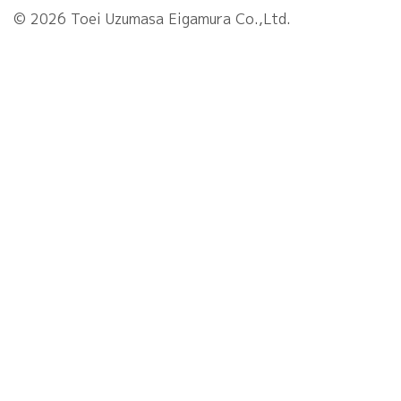
© 2026 Toei Uzumasa Eigamura Co.,Ltd.