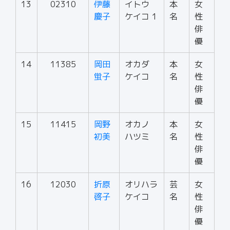
13
02310
伊藤
イトウ
本
女
慶子
ケイコ 1
名
性
俳
優
14
11385
岡田
オカダ
本
女
蛍子
ケイコ
名
性
俳
優
15
11415
岡野
オカノ
本
女
初美
ハツミ
名
性
俳
優
16
12030
折原
オリハラ
芸
女
啓子
ケイコ
名
性
俳
優