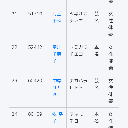
優
21
51710
月丘
ツキオカ
芸
女
千秋
チアキ
名
性
俳
優
22
52442
富川
トミカワ
本
女
千恵
チエコ
名
性
子
俳
優
23
60420
中原
ナカハラ
芸
女
ひと
ヒトミ
名
性
み
俳
優
24
80109
牧 幸
マキ サ
本
女
子
チコ
名
性
俳