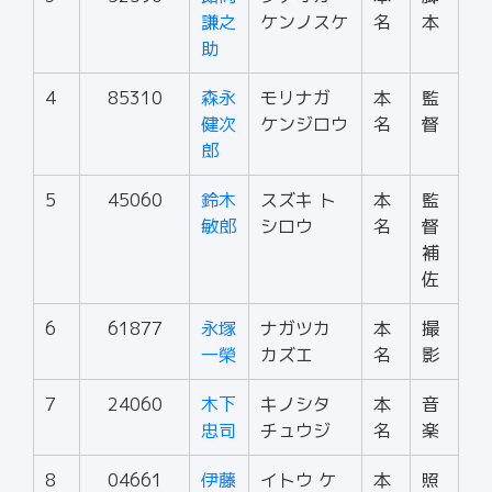
謙之
ケンノスケ
名
本
助
4
85310
森永
モリナガ
本
監
健次
ケンジロウ
名
督
郎
5
45060
鈴木
スズキ ト
本
監
敏郎
シロウ
名
督
補
佐
6
61877
永塚
ナガツカ
本
撮
一榮
カズエ
名
影
7
24060
木下
キノシタ
本
音
忠司
チュウジ
名
楽
8
04661
伊藤
イトウ ケ
本
照