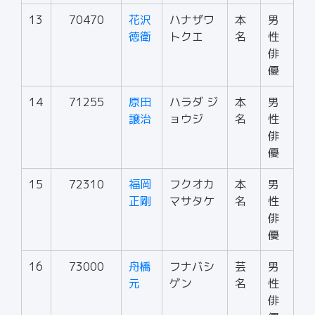
13
70470
花沢
ハナザワ
本
男
徳衛
トクエ
名
性
俳
優
14
71255
原田
ハラダ ジ
本
男
譲治
ョウジ
名
性
俳
優
15
72310
福岡
フクオカ
本
男
正剛
マサタケ
名
性
俳
優
16
73000
舟橋
フナバシ
芸
男
元
ゲン
名
性
俳