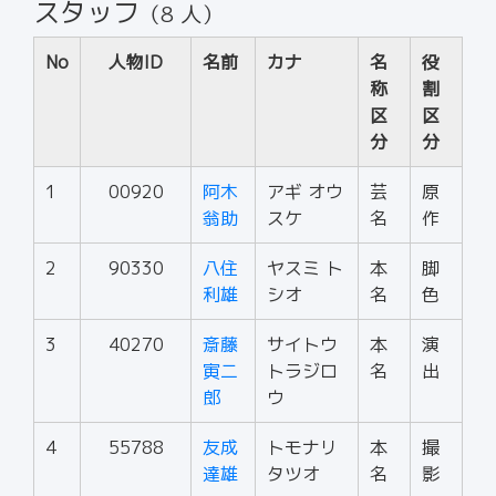
スタッフ
（8 人）
No
人物ID
名前
カナ
名
役
称
割
区
区
分
分
1
00920
阿木
アギ オウ
芸
原
翁助
スケ
名
作
2
90330
八住
ヤスミ ト
本
脚
利雄
シオ
名
色
3
40270
斎藤
サイトウ
本
演
寅二
トラジロ
名
出
郎
ウ
4
55788
友成
トモナリ
本
撮
達雄
タツオ
名
影