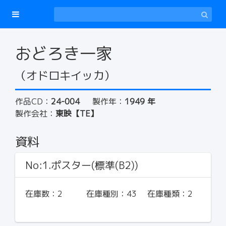
おどろき一家
（オドロキイッカ）
作品CD：
24-004
製作年：
1949 年
製作会社：
東映【TE】
資料
No:1.ポスター(標準(B2))
在庫数：
2
在庫種別：
43
在庫種類：
2