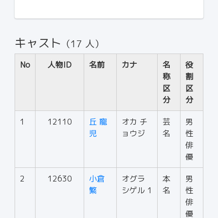
キャスト
（17 人）
No
人物ID
名前
カナ
名
役
称
割
区
区
分
分
1
12110
丘 寵
オカ チ
芸
男
児
ョウジ
名
性
俳
優
2
12630
小倉
オグラ
本
男
繁
シゲル 1
名
性
俳
優