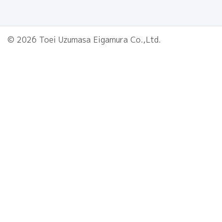
© 2026 Toei Uzumasa Eigamura Co.,Ltd.