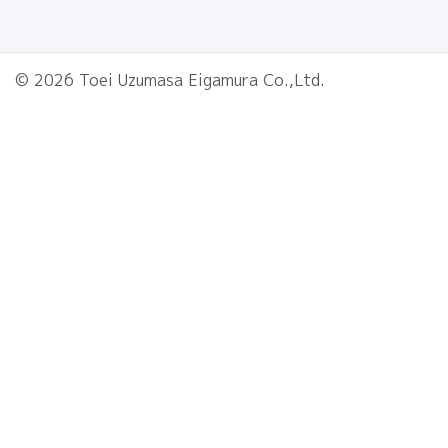
© 2026 Toei Uzumasa Eigamura Co.,Ltd.