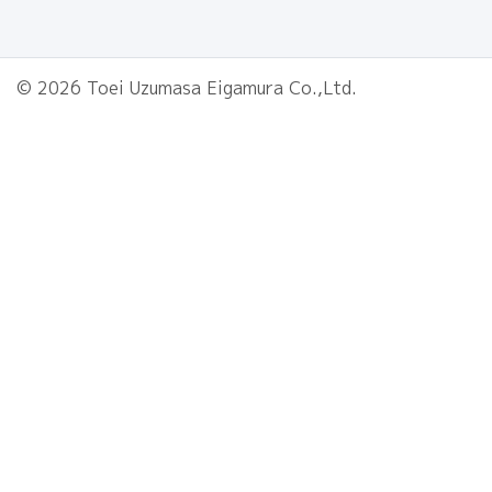
© 2026 Toei Uzumasa Eigamura Co.,Ltd.