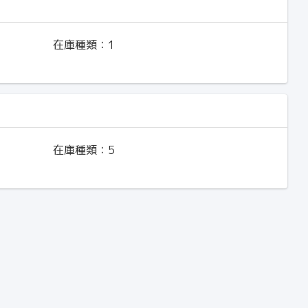
在庫種類：
1
在庫種類：
5