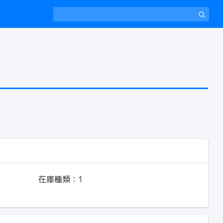
在庫種類：
1