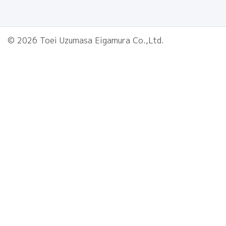
© 2026 Toei Uzumasa Eigamura Co.,Ltd.