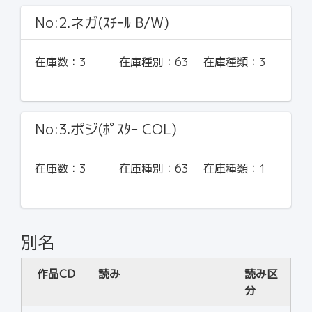
No:2.ネガ(ｽﾁｰﾙ B/W)
在庫数：
3
在庫種別：
63
在庫種類：
3
No:3.ポジ(ﾎﾟｽﾀｰ COL)
在庫数：
3
在庫種別：
63
在庫種類：
1
別名
作品CD
読み
読み区
分