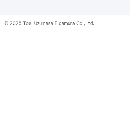
© 2026 Toei Uzumasa Eigamura Co.,Ltd.