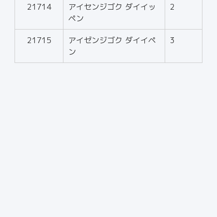
21714
アイセンジゴク ダイイッ
2
ペン
21715
アイゼンジゴク ダイイペ
3
ン