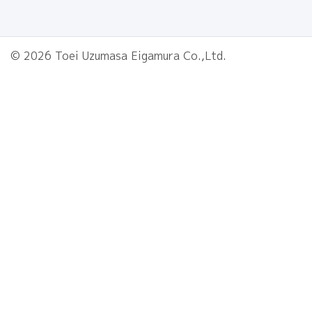
© 2026 Toei Uzumasa Eigamura Co.,Ltd.