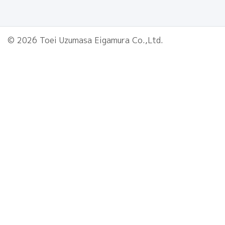
© 2026 Toei Uzumasa Eigamura Co.,Ltd.