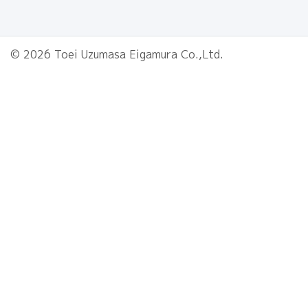
© 2026 Toei Uzumasa Eigamura Co.,Ltd.