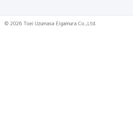
© 2026 Toei Uzumasa Eigamura Co.,Ltd.