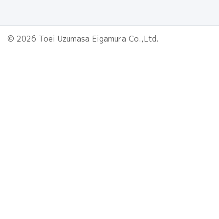
© 2026 Toei Uzumasa Eigamura Co.,Ltd.