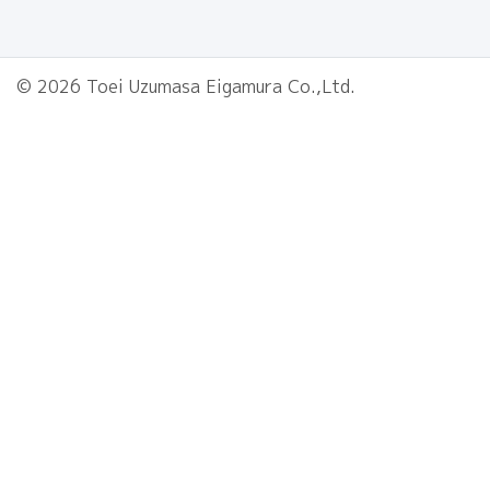
© 2026 Toei Uzumasa Eigamura Co.,Ltd.