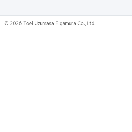
© 2026 Toei Uzumasa Eigamura Co.,Ltd.