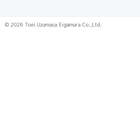
© 2026 Toei Uzumasa Eigamura Co.,Ltd.