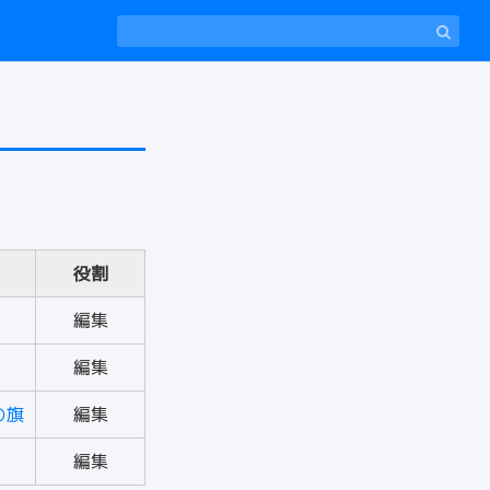
役割
編集
編集
の旗
編集
編集