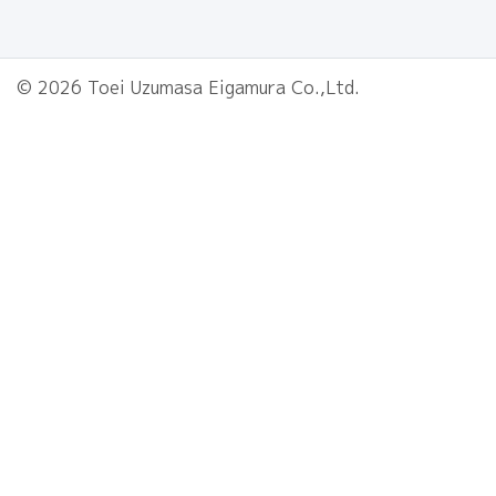
© 2026 Toei Uzumasa Eigamura Co.,Ltd.