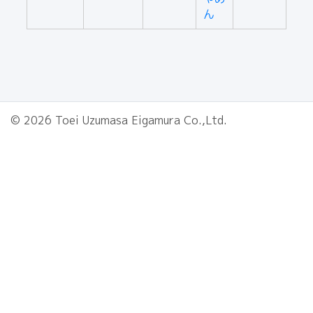
ん
© 2026 Toei Uzumasa Eigamura Co.,Ltd.