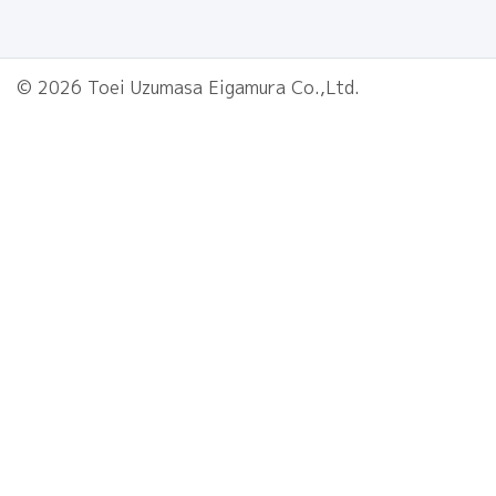
© 2026 Toei Uzumasa Eigamura Co.,Ltd.