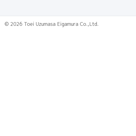
© 2026 Toei Uzumasa Eigamura Co.,Ltd.