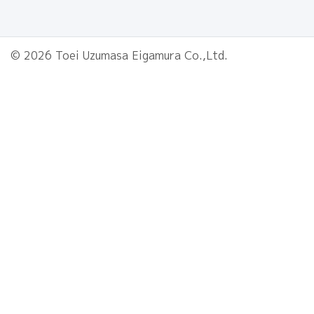
© 2026 Toei Uzumasa Eigamura Co.,Ltd.