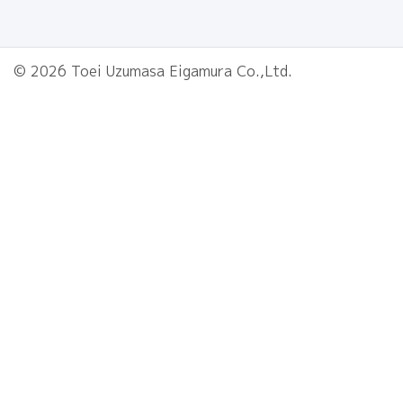
© 2026 Toei Uzumasa Eigamura Co.,Ltd.