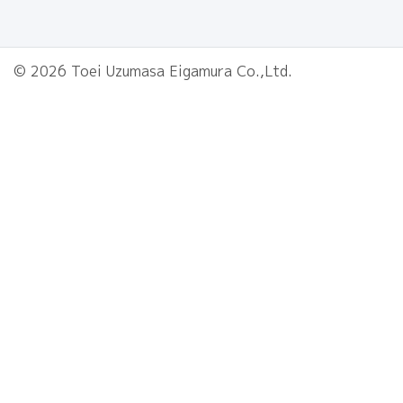
© 2026 Toei Uzumasa Eigamura Co.,Ltd.