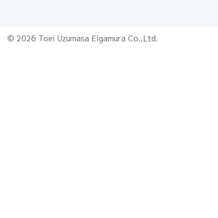
© 2026 Toei Uzumasa Eigamura Co.,Ltd.