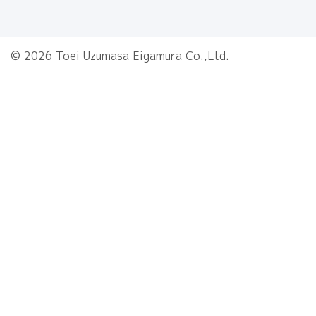
© 2026 Toei Uzumasa Eigamura Co.,Ltd.