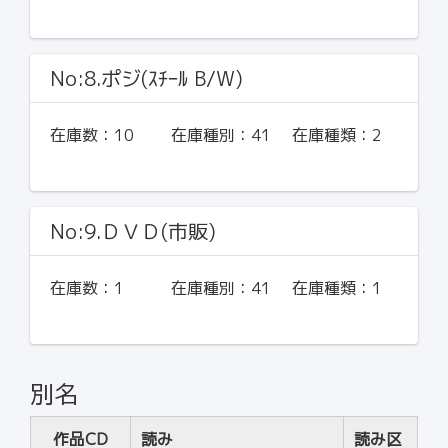
No:8.ポジ(ｽﾁｰﾙ B/W)
在庫数：
10
在庫種別：
41
在庫種類：
2
No:9.ＤＶＤ(市販)
在庫数：
1
在庫種別：
41
在庫種類：
1
別名
作品CD
読み
読み区