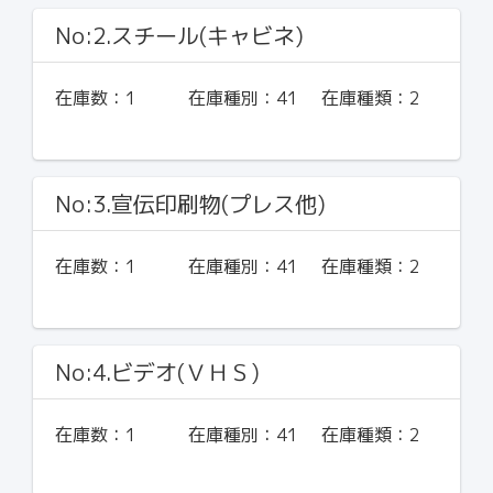
No:2.スチール(キャビネ)
在庫数：
1
在庫種別：
41
在庫種類：
2
No:3.宣伝印刷物(プレス他)
在庫数：
1
在庫種別：
41
在庫種類：
2
No:4.ビデオ(ＶＨＳ)
在庫数：
1
在庫種別：
41
在庫種類：
2