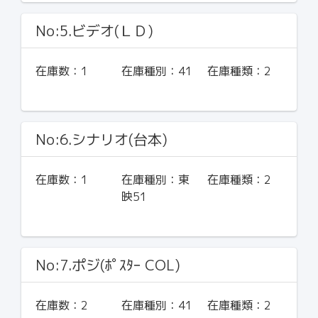
No:5.ビデオ(ＬＤ)
在庫数：
1
在庫種別：
41
在庫種類：
2
No:6.シナリオ(台本)
在庫数：
1
在庫種別：
東
在庫種類：
2
映51
No:7.ポジ(ﾎﾟｽﾀｰ COL)
在庫数：
2
在庫種別：
41
在庫種類：
2